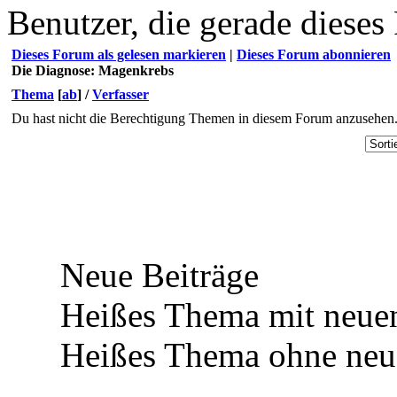
Benutzer, die gerade diese
Dieses Forum als gelesen markieren
|
Dieses Forum abonnieren
Die Diagnose: Magenkrebs
Thema
[
ab
]
/
Verfasser
Du hast nicht die Berechtigung Themen in diesem Forum anzusehen
Neue Beiträge
Heißes Thema mit neuen
Heißes Thema ohne neue