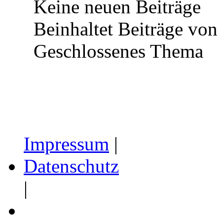
Keine neuen Beiträge
Beinhaltet Beiträge von 
Geschlossenes Thema
Impressum
|
Datenschutz
|