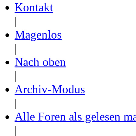
Kontakt
|
Magenlos
|
Nach oben
|
Archiv-Modus
|
Alle Foren als gelesen m
|