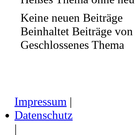
Keine neuen Beiträge
Beinhaltet Beiträge von 
Geschlossenes Thema
Impressum
|
Datenschutz
|