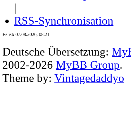
|
RSS-Synchronisation
Es ist:
07.08.2026, 08:21
Deutsche Übersetzung:
MyB
2002-2026
MyBB Group
.
Theme by:
Vintagedaddyo