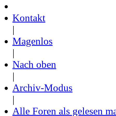
Kontakt
|
Magenlos
|
Nach oben
|
Archiv-Modus
|
Alle Foren als gelesen m