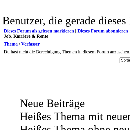
Benutzer, die gerade diese
Dieses Forum als gelesen markieren
|
Dieses Forum abonnieren
Job, Karriere & Rente
Thema
/
Verfasser
Du hast nicht die Berechtigung Themen in diesem Forum anzusehen
Neue Beiträge
Heißes Thema mit neuen
Heißes Thema ohne neue