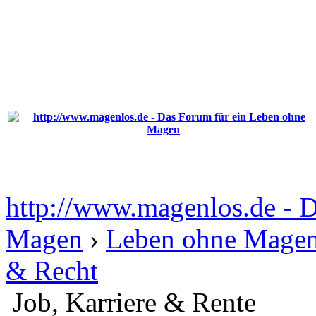
http://www.magenlos.de - 
Magen
›
Leben ohne Magen
& Recht
Job, Karriere & Rente