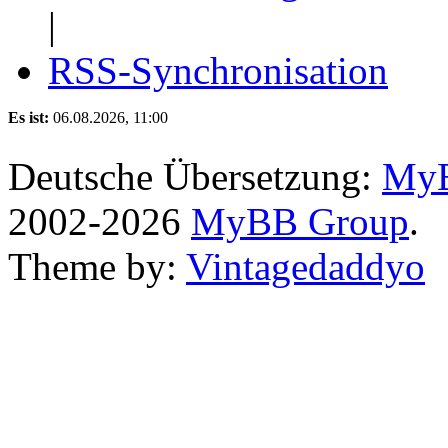
|
RSS-Synchronisation
Es ist:
06.08.2026, 11:00
Deutsche Übersetzung:
MyB
2002-2026
MyBB Group
.
Theme by:
Vintagedaddyo