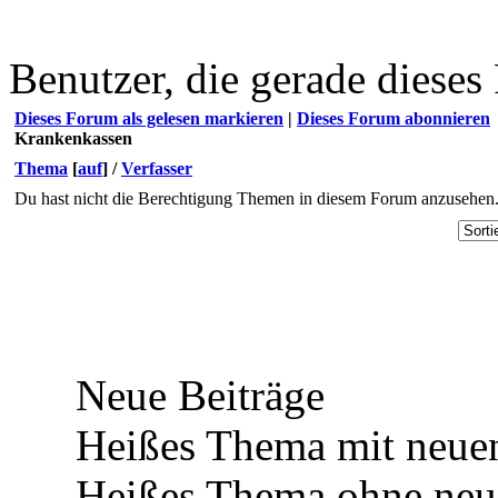
Benutzer, die gerade diese
Dieses Forum als gelesen markieren
|
Dieses Forum abonnieren
Krankenkassen
Thema
[
auf
]
/
Verfasser
Du hast nicht die Berechtigung Themen in diesem Forum anzusehen
Neue Beiträge
Heißes Thema mit neuen
Heißes Thema ohne neue