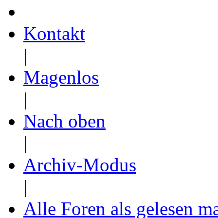
Kontakt
|
Magenlos
|
Nach oben
|
Archiv-Modus
|
Alle Foren als gelesen m