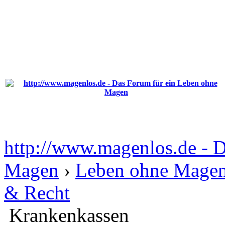
http://www.magenlos.de - 
Magen
›
Leben ohne Magen
& Recht
Krankenkassen