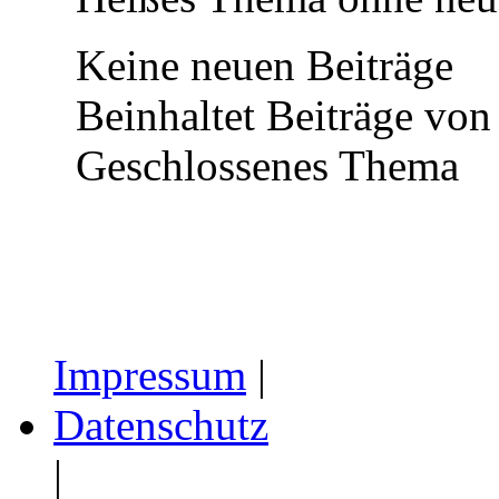
Keine neuen Beiträge
Beinhaltet Beiträge von 
Geschlossenes Thema
Impressum
|
Datenschutz
|